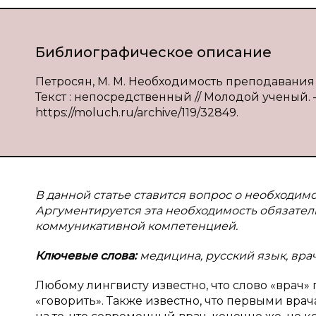
Библиографическое описание
Петросян, М. М. Необходимость преподавания 
Текст : непосредственный // Молодой ученый. — 2
https://moluch.ru/archive/119/32849.
В данной статье ставится вопрос о необходимо
Аргументируется эта необходимость обязател
коммуникативной компетенцией.
Ключевые слова:
медицина, русский язык, вра
Любому лингвисту известно, что слово «врач» 
«говорить». Также известно, что первыми вра