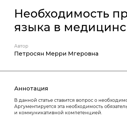
Необходимость пр
языка в медицинс
Автор
Петросян Мерри Мгеровна
Аннотация
В данной статье ставится вопрос о необходим
Аргументируется эта необходимость обязате
и коммуникативной компетенцией.