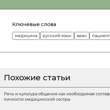
Ключевые слова
медицина
русский язык
врач
пациент
Похожие статьи
Речь и культура общения как необходимая сост
личности медицинской сестры