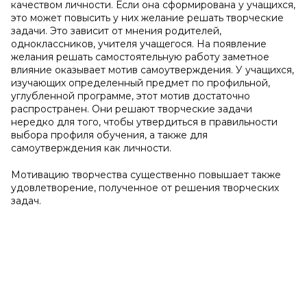
качеством личности. Если она сформирована у учащихся,
это может повысить у них желание решать творческие
задачи. Это зависит от мнения родителей,
одноклассников, учителя учащегося. На появление
желания решать самостоятельную работу заметное
влияние оказывает мотив самоутверждения. У учащихся,
изучающих определенный предмет по профильной,
углубленной программе, этот мотив достаточно
распространен. Они решают творческие задачи
нередко для того, чтобы утвердиться в правильности
выбора профиля обучения, а также для
самоутверждения как личности.
Мотивацию творчества существенно повышает также
удовлетворение, полученное от решения творческих
задач.