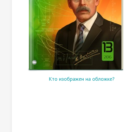
Кто изображен на обложке?