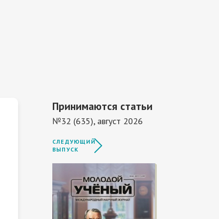
Принимаются статьи
№32 (635), август 2026
СЛЕДУЮЩИЙ
ВЫПУСК