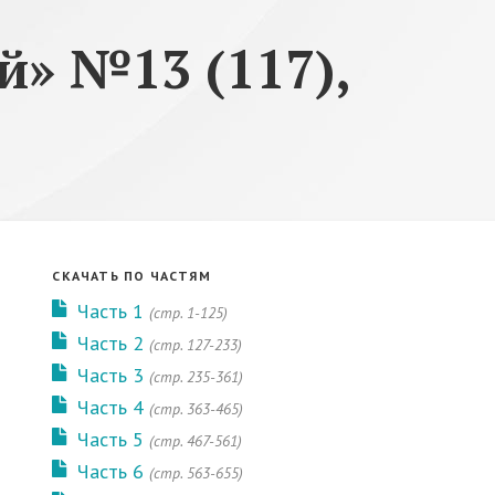
» №13 (117),
СКАЧАТЬ ПО ЧАСТЯМ
Часть 1
(стр. 1-125)
Часть 2
(стр. 127-233)
Часть 3
(стр. 235-361)
Часть 4
(стр. 363-465)
Часть 5
(стр. 467-561)
Часть 6
(стр. 563-655)