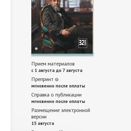
Прием материалов
c 1 августа до 7 августа
Препринт
мгновенно после оплаты
Справка о публикации
мгновенно после оплаты
Размещение электронной
версии
15 августа