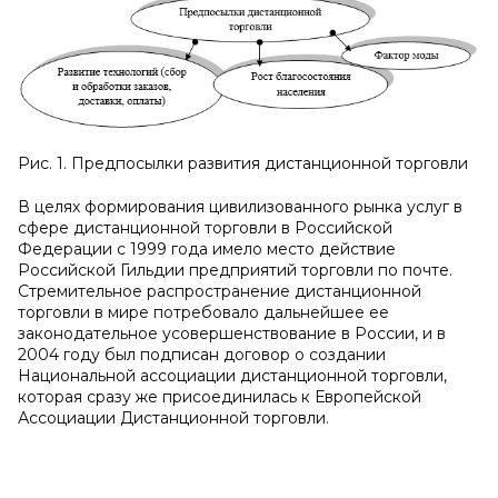
Рис. 1. Предпосылки развития дистанционной торговли
В целях формирования цивилизованного рынка услуг в
сфере дистанционной торговли в Российской
Федерации с 1999 года имело место действие
Российской Гильдии предприятий торговли по почте.
Стремительное распространение дистанционной
торговли в мире потребовало дальнейшее ее
законодательное усовершенствование в России, и в
2004 году был подписан договор о создании
Национальной ассоциации дистанционной торговли,
которая сразу же присоединилась к Европейской
Ассоциации Дистанционной торговли.