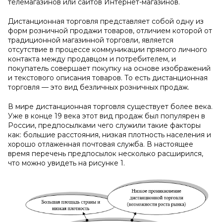
телемагазинов или сайтов Интернет-магазинов.
Дистанционная торговля представляет собой одну из
форм розничной продажи товаров, отличием которой от
традиционной магазинной торговли, является
отсутствие в процессе коммуникации прямого личного
контакта между продавцом и потребителем, и
покупатель совершает покупку на основе изображений
и текстового описания товаров. То есть дистанционная
торговля — это вид безличных розничных продаж.
В мире дистанционная торговля существует более века.
Уже в конце 19 века этот вид продаж был популярен в
России, предпосылками чего служили такие факторы
как: большие расстояния, низкая плотность населения и
хорошо отлаженная почтовая служба. В настоящее
время перечень предпосылок несколько расширился,
что можно увидеть на рисунке 1.