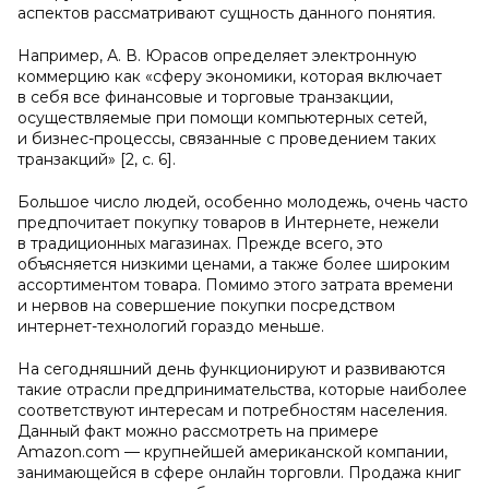
аспектов рассматривают сущность данного понятия.
Например, А. В. Юрасов определяет электронную
коммерцию как «сферу экономики, которая включает
в себя все финансовые и торговые транзакции,
осуществляемые при помощи компьютерных сетей,
и бизнес-процессы, связанные с проведением таких
транзакций» [2, с. 6].
Большое число людей, особенно молодежь, очень часто
предпочитает покупку товаров в Интернете, нежели
в традиционных магазинах. Прежде всего, это
объясняется низкими ценами, а также более широким
ассортиментом товара. Помимо этого затрата времени
и нервов на совершение покупки посредством
интернет-технологий гораздо меньше.
На сегодняшний день функционируют и развиваются
такие отрасли предпринимательства, которые наиболее
соответствуют интересам и потребностям населения.
Данный факт можно рассмотреть на примере
Amazon.com — крупнейшей американской компании,
занимающейся в сфере онлайн торговли. Продажа книг