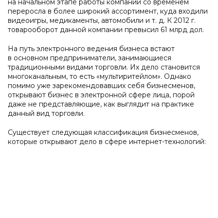
на начальном этапе работы компании со временем
переросла в более широкий ассортимент, куда входили
видеоигры, медикаменты, автомобили и т. д. К 2012 г.
товарооборот данной компании превысил 61 млрд дол.
На путь электронного ведения бизнеса встают
в основном предприниматели, занимающиеся
традиционными видами торговли. Их дело становится
многоканальным, то есть «мультиритейлом». Однако
помимо уже зарекомендовавших себя бизнесменов,
открывают бизнес в электронной сфере лица, порой
даже не представляющие, как выглядит на практике
данный вид торговли.
Существует следующая классификация бизнесменов,
которые открывают дело в сфере интернет-технологий: