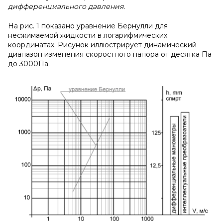
дифференциального давления.
На рис. 1 показано уравнение Бернулли для
несжимаемой жидкости в логарифмических
координатах. Рисунок иллюстрирует динамический
диапазон изменения скоростного напора от десятка Па
до 3000Па.