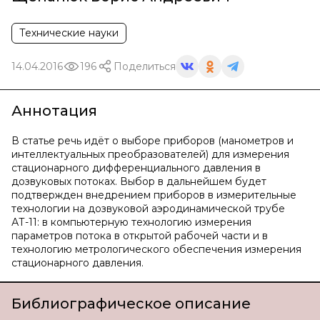
Технические науки
14.04.2016
196
Поделиться
Аннотация
В статье речь идёт о выборе приборов (манометров и
интеллектуальных преобразователей) для измерения
стационарного дифференциального давления в
дозвуковых потоках. Выбор в дальнейшем будет
подтвержден внедрением приборов в измерительные
технологии на дозвуковой аэродинамической трубе
АТ-11: в компьютерную технологию измерения
параметров потока в открытой рабочей части и в
технологию метрологического обеспечения измерения
стационарного давления.
Библиографическое описание