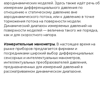
аэродинамических моделей. Здесь также идёт речь об
измерении дифференциального давления по
отношению к статическому давлению вне
аэродинамического потока, или к давлению в точке
торможения потока на поверхности модели.
Динамический диапазон измеряемых давлений на
поверхности моделей — величина такого же порядка,
как и для скоростного напора.
Измерительные манометры.
В настоящее время на
рынке приборов предлагается фирмами и
посредниками широкий выбор дифференциальных
сенсорных и интеллектуальных манометров,
интеллектуальных преобразователей давления,
предназначенных для измерений давлений в
рассматриваемом динамическом диапазоне.