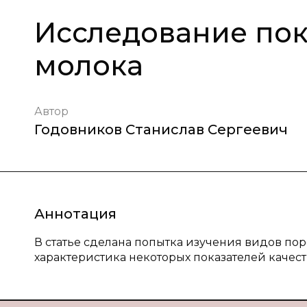
Исследование пок
молока
Автор
Годовников Станислав Сергеевич
Аннотация
В статье сделана попытка изучения видов пор
характеристика некоторых показателей качест