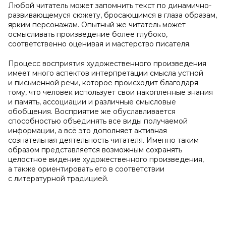
Любой читатель может запомнить текст по динамично-
развивающемуся сюжету, бросающимся в глаза образам,
ярким персонажам. Опытный же читатель может
осмысливать произведение более глубоко,
соответственно оценивая и мастерство писателя.
Процесс восприятия художественного произведения
имеет много аспектов интерпретации смысла устной
и письменной речи, которое происходит благодаря
тому, что человек использует свои накопленные знания
и память, ассоциации и различные смысловые
обобщения. Восприятие же обуславливается
способностью объединять все виды получаемой
информации, а всё это дополняет активная
сознательная деятельность читателя. Именно таким
образом представляется возможным сохранять
целостное видение художественного произведения,
а также ориентировать его в соответствии
с литературной традицией.