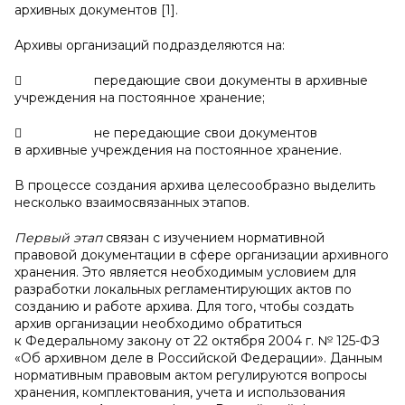
архивных документов [1].
Архивы организаций подразделяются на:
 передающие свои документы в архивные
учреждения на постоянное хранение;
 не передающие свои документов
в архивные учреждения на постоянное хранение.
В процессе создания архива целесообразно выделить
несколько взаимосвязанных этапов.
Первый этап
связан с изучением нормативной
правовой документации в сфере организации архивного
хранения. Это является необходимым условием для
разработки локальных регламентирующих актов по
созданию и работе архива. Для того, чтобы создать
архив организации необходимо обратиться
к Федеральному закону от 22 октября 2004 г. № 125-ФЗ
«Об архивном деле в Российской Федерации». Данным
нормативным правовым актом регулируются вопросы
хранения, комплектования, учета и использования