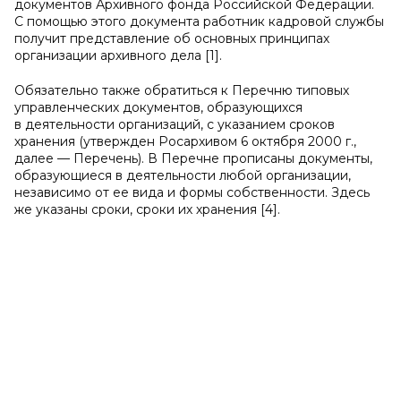
документов Архивного фонда Российской Федерации.
С помощью этого документа работник кадровой службы
получит представление об основных принципах
организации архивного дела [1].
Обязательно также обратиться к Перечню типовых
управленческих документов, образующихся
в деятельности организаций, с указанием сроков
хранения (утвержден Росархивом 6 октября 2000 г.,
далее — Перечень). В Перечне прописаны документы,
образующиеся в деятельности любой организации,
независимо от ее вида и формы собственности. Здесь
же указаны сроки, сроки их хранения [4].