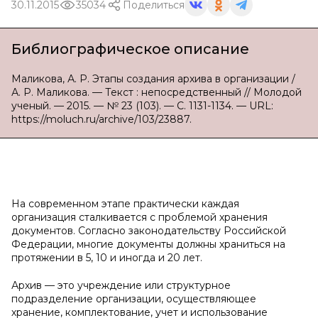
30.11.2015
35034
Поделиться
Библиографическое описание
Маликова, А. Р. Этапы создания архива в организации /
А. Р. Маликова. — Текст : непосредственный // Молодой
ученый. — 2015. — № 23 (103). — С. 1131-1134. — URL:
https://moluch.ru/archive/103/23887.
На современном этапе практически каждая
организация сталкивается с проблемой хранения
документов. Согласно законодательству Российской
Федерации, многие документы должны храниться на
протяжении в 5, 10 и иногда и 20 лет.
Архив — это учреждение или структурное
подразделение организации, осуществляющее
хранение, комплектование, учет и использование