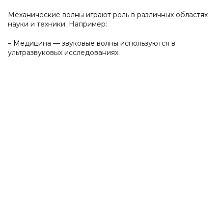
Механические волны играют роль в различных областях
науки и техники. Например:
– Медицина — звуковые волны используются в
ультразвуковых исследованиях.