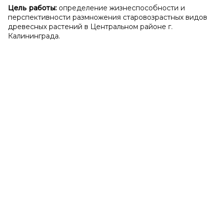
Цель работы:
определение жизнеспособности и
перспективности размножения старовозрастных видов
древесных растений в Центральном районе г.
Калининграда.