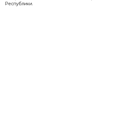
Республики.