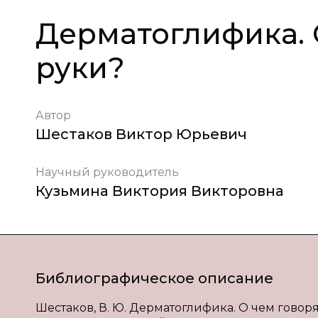
Дерматоглифика. 
руки?
Автор
Шестаков Виктор Юрьевич
Научный руководитель
Кузьмина Виктория Викторовна
Библиографическое описание
Шестаков, В. Ю. Дерматоглифика. О чем говорят 