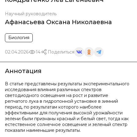
Научный руководитель
Афанасьева Оксана Николаевна
Биология
02.04.2026
14
Поделиться
Аннотация
В статье представлены результаты экспериментального
исследования влияния различных спектров
светодиодного освещения на рост и развитие
репчатого лука в гидропонной установке в зимний
период, по результатам которого наиболее
эффективными для получения высокой урожайности
зелени были признаны красный и белый свет, тогда как
естественное солнечное освещение и зеленый спектр
показали наименьшие результаты.