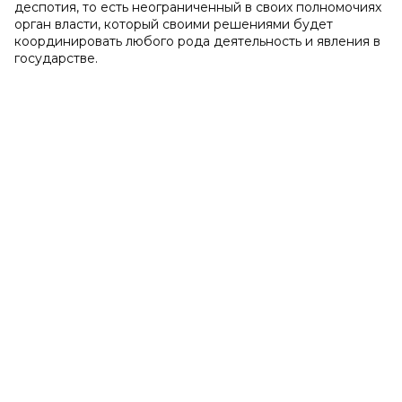
деспотия, то есть неограниченный в своих полномочиях
орган власти, который своими решениями будет
координировать любого рода деятельность и явления в
государстве.