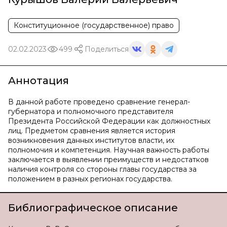
Конституционное (государственное) право
02.02.2023
499
Поделиться
Аннотация
В данной работе проведено сравнение генерал-
губернатора и полномочного представителя
Президента Российской Федерации как должностных
лиц. Предметом сравнения является история
возникновения данных институтов власти, их
полномочия и компетенция. Научная важность работы
заключается в выявлении преимуществ и недостатков
наличия контроля со стороны главы государства за
положением в разных регионах государства.
Библиографическое описание