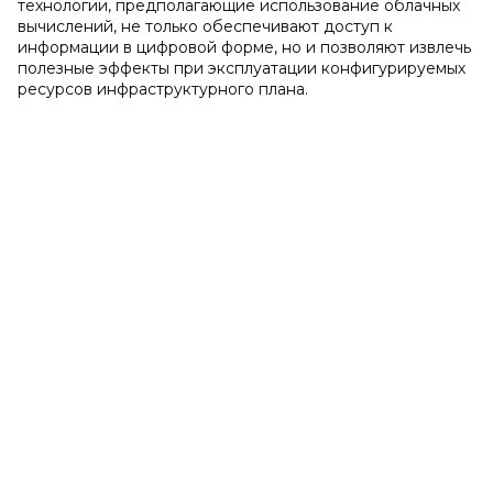
технологии, предполагающие использование облачных
вычислений, не только обеспечивают доступ к
информации в цифровой форме, но и позволяют извлечь
полезные эффекты при эксплуатации конфигурируемых
ресурсов инфраструктурного плана.