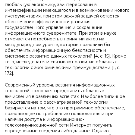
глобальную экономику, заинтересованы в
интенсификации имеющегося и в возникновении нового
инструментария, при этом важной задачей остается
обеспечение эффективности развития
государственного управления и сохранение
информационного суверенитета. При этом в науке
отмечается потребность в принятии актов на
международном уровне, которые позволили бы
обеспечить информационную безопасность и
системное развитие данных технологий [4, c. 15]. Кроме
того, исследователи связывают развитие облачных
технологий с экономическими преимуществами [1, c.
172].
Современный уровень развития информационных
технологий позволяет представить облачные
вычисления в различных аспектах. Наиболее типичное
представление о рассматриваемой технологии
базируется на том, что это программное обеспечение,
позволяющее по требованию пользователя и при
наличии доступа к информационно-
телекоммуникационной сети Интернет получить
определенные сведения либо данные. Однако