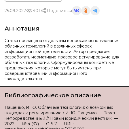
25.09.2022
401
Поделиться
Аннотация
Статья посвящена отдельным вопросам использования
облачных технологий в различных сферах
информационной деятельности. Автор предлагает
разработать нормативно-правовое регулирование для
облачных технологий. Сформулированы конкретные
предложения, которые могут быть учтены при
совершенствовании информационного
законодательства.
Библиографическое описание
Пащенко, И. Ю. Облачные технологии: о возможных
подходах к регулированию / И. Ю. Пащенко. — Текст :
непосредственный // Новый юридический вестник. —
2022. — № 4 (37). — С. 5-7. — URL: