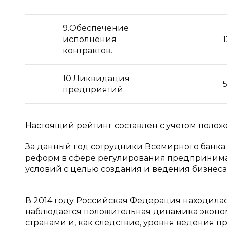
9.Обеспечение
исполнения
контрактов.
10.Ликвидация
предприятий.
Настоящий рейтинг составлен с учетом положе
За данный год сотрудники Всемирного банка 
реформ в сфере регулирования предпринима
условий с целью создания и ведения бизнеса
В 2014 году Российская Федерация находилас
наблюдается положительная динамика эконо
странами и, как следствие, уровня ведения 