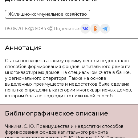
Жилищно-коммунальное хозяйство
05.06.2016
6084
Поделиться
Аннотация
Статья посвящена анализу преимуществ и недостатков
способов формирования фондов капитального ремонта
многоквартирных домов: на специальном счете в банке,
у регионального оператора. Также на основе
выделенных преимуществ и недостатков была сделана
попытка определить категории многоквартирных домов,
которым больше подходит тот или иной способ.
Библиографическое описание
Чикина, С. Ю. Преимущества и недостатки способов
формирования фондов капитального ремонта