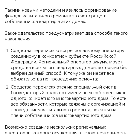
Такими новыми методами и явилось формирование
фондов капитального ремонта за счет средств
собственников квартир в этих домах.
Законодательство предусматривает два способа такого
накопления:
Средства перечисляются региональному оператору,
созданному в конкретном субъекте Российской
Федерации. Региональный оператор аккумулирует
средства всех многоквартирных домов, которыми был
выбран данный способ. К тому же он несет все
обязательства по проведению ремонта;
Средства перечисляются на специальный счет в
банке, который открыт от имени всех собственников
одного конкретного многоквартирного дома. То есть
все обязанности, которые связаны с организацией и
проведением капитального ремонта, ложатся на
плечи собственников многоквартирного дома.
Возможно создание нескольких региональных
операторов, которые осуществляют свою деятельность