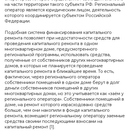
на части территории такого субъекта РФ. Региональный
оператор является юридическим лицом, деятельность
которого координируется субъектом Российской
Федерации.
Подобная система финансирования капитального
ремонта позволяет при недостаточности средств для
проведения капитального ремонта в одном
многоквартирном доме, предусмотренного
региональной программы, использовать средства,
полученные от собственников других многоквартирных
домов, в которых не планируется проведение
капитального ремонта в ближайшее время. То есть,
фактически, через регионального оператора
собственники помещений в одном доме берут в долг
деньги собственников помещений в других
многоквартирных домах, но это учитывается как «заём у
регионального оператора». Собственники помещений в
доме, на ремонт которого израсходовано средств
больше, чем они накопили в фонде капитального
ремонта, возмещают региональному оператору заемные
средства своими последующими взносами на
капитальный ремонт [1].