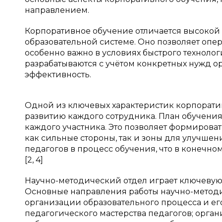
направлением.
Корпоративное обучение отличается высокой 
образовательной системе. Оно позволяет опер
особенно важно в условиях быстрого техноло
разрабатываются с учётом конкретных нужд ор
эффективность.
Одной из ключевых характеристик корпорати
развитию каждого сотрудника. План обучения
каждого участника. Это позволяет формирова
как сильные стороны, так и зоны для улучше
педагогов в процесс обучения, что в конечном
[2, 4]
Научно-методический отдел играет ключевую 
Основные направления работы научно-методи
организации образовательного процесса и е
педагогического мастерства педагогов; орг