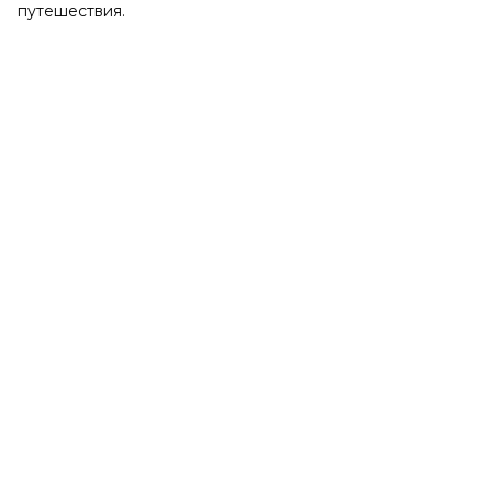
путешествия.