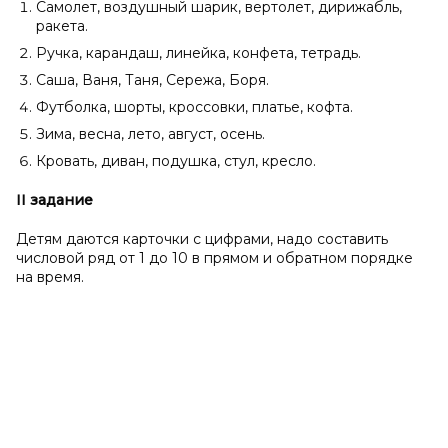
Самолет, воздушный шарик, вертолет, дирижабль,
ракета.
Ручка, карандаш, линейка, конфета, тетрадь.
Саша, Ваня, Таня, Сережа, Боря.
Футболка, шорты, кроссовки, платье, кофта.
Зима, весна, лето, август, осень.
Кровать, диван, подушка, стул, кресло.
II
задание
Детям даются карточки с цифрами, надо составить
числовой ряд от 1 до 10 в прямом и обратном порядке
на время.