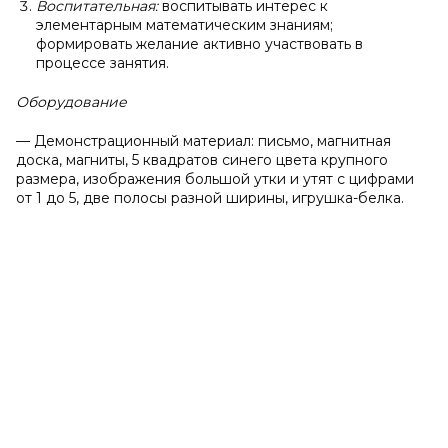
Воспитательная:
воспитывать интерес к
элементарным математическим знаниям;
формировать желание активно участвовать в
процессе занятия.
Оборудование
— Демонстрационный материал: письмо, магнитная
доска, магниты, 5 квадратов синего цвета крупного
размера, изображения большой утки и утят с цифрами
от 1 до 5, две полосы разной ширины, игрушка-белка.