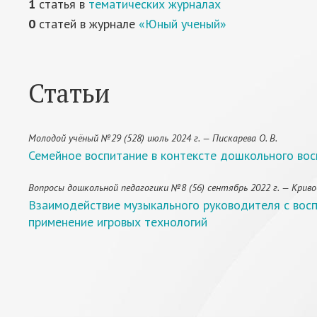
1
статья в
тематических журналах
0
статей в журнале
«Юный ученый»
Статьи
Молодой учёный №29 (528) июль 2024 г. — Пискарева О. В.
Семейное воспитание в контексте дошкольного во
Вопросы дошкольной педагогики №8 (56) сентябрь 2022 г. — Кривобор
Взаимодействие музыкального руководителя с восп
применение игровых технологий