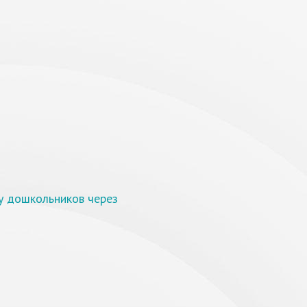
у дошкольников через