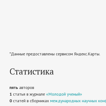
*Данные предоставлены сервисом Яндекс.Карты.
Статистика
пять
авторов
1
статья в журнале
«Молодой ученый»
0
статей в сборниках
международных научных кон