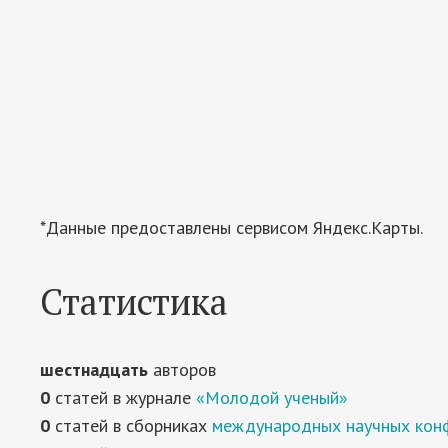
*Данные предоставлены сервисом Яндекс.Карты.
Статистика
шестнадцать
авторов
0
статей в журнале
«Молодой ученый»
0
статей в сборниках
международных научных кон