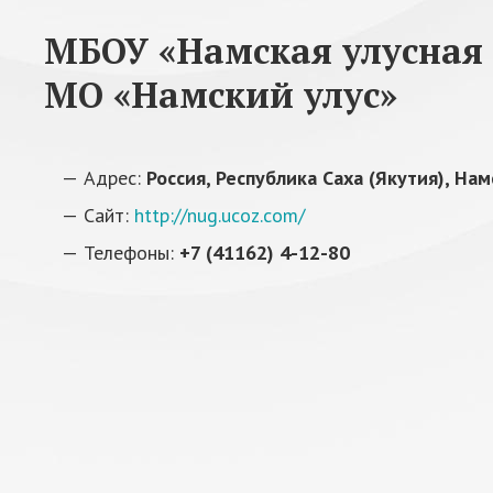
МБОУ «Намская улусная 
МО «Намский улус»
Адрес:
Россия, Республика Саха (Якутия), Нам
Сайт:
http://nug.ucoz.com/
Телефоны:
+7 (41162) 4-12-80