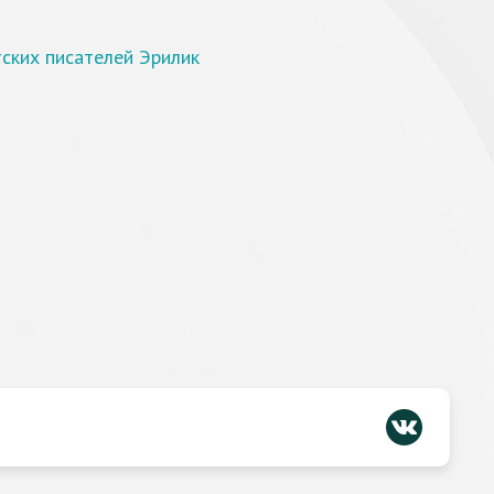
тских писателей Эрилик