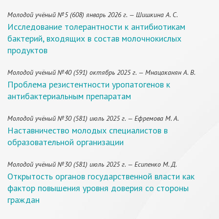
Молодой учёный №5 (608) январь 2026 г. — Шишкина А. С.
Исследование толерантности к антибиотикам
бактерий, входящих в состав молочнокислых
продуктов
Молодой учёный №40 (591) октябрь 2025 г. — Мнацаканян А. В.
Проблема резистентности уропатогенов к
антибактериальным препаратам
Молодой учёный №30 (581) июль 2025 г. — Ефремова М. А.
Наставничество молодых специалистов в
образовательной организации
Молодой учёный №30 (581) июль 2025 г. — Есипенко М. Д.
Открытость органов государственной власти как
фактор повышения уровня доверия со стороны
граждан