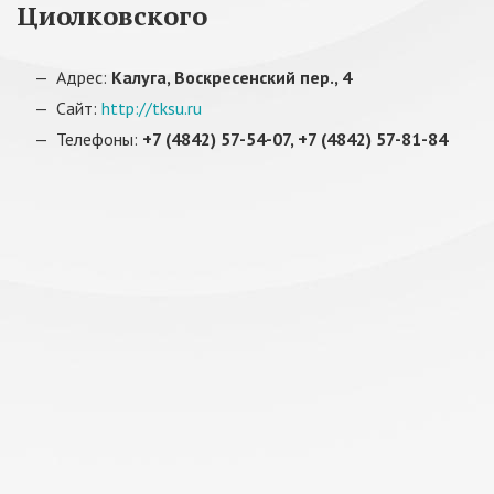
Циолковского
Адрес:
Калуга, Воскресенский пер., 4
Сайт:
http://tksu.ru
Телефоны:
+7 (4842) 57-54-07, +7 (4842) 57-81-84