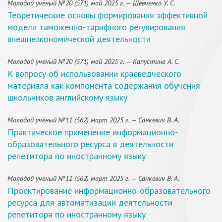
Молодой учёный №20 (571) май 2025 г. — Шевченко У. С.
Теоретические основы формирования эффективной
модели таможенно-тарифного регулирования
внешнеэкономической деятельности
Молодой учёный №20 (571) май 2025 г. — Капустина А. С.
К вопросу об использовании краеведческого
материала как компонента содержания обучения
школьников английскому языку
Молодой учёный №11 (562) март 2025 г. — Санкевич В. А.
Практическое применение информационно-
образовательного ресурса в деятельности
репетитора по иностранному языку
Молодой учёный №11 (562) март 2025 г. — Санкевич В. А.
Проектирование информационно-образовательного
ресурса для автоматизации деятельности
репетитора по иностранному языку