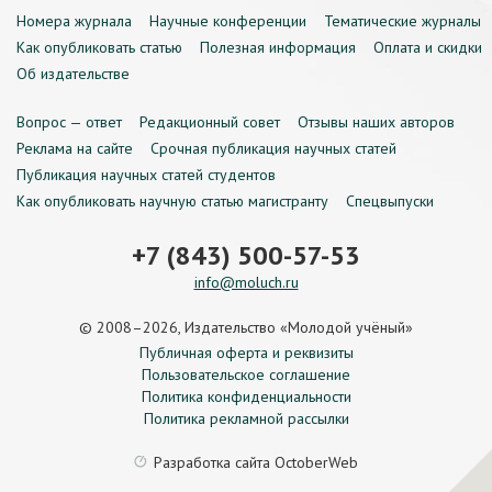
Номера журнала
Научные конференции
Тематические журналы
Как опубликовать статью
Полезная информация
Оплата и скидки
Об издательстве
Вопрос — ответ
Редакционный совет
Отзывы наших авторов
Реклама на сайте
Срочная публикация научных статей
Публикация научных статей студентов
Как опубликовать научную статью магистранту
Спецвыпуски
+7 (843) 500-57-53
info@moluch.ru
© 2008–2026, Издательство «Молодой учёный»
Публичная оферта и реквизиты
Пользовательское соглашение
Политика конфиденциальности
Политика рекламной рассылки
Разработка сайта
OctoberWeb