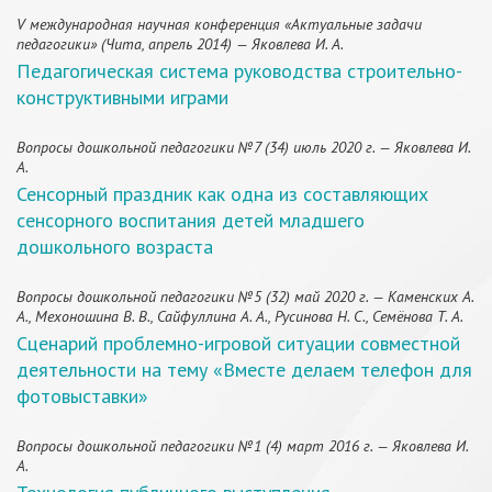
V международная научная конференция «Актуальные задачи
педагогики» (Чита, апрель 2014) — Яковлева И. А.
Педагогическая система руководства строительно-
конструктивными играми
Вопросы дошкольной педагогики №7 (34) июль 2020 г. — Яковлева И.
А.
Сенсорный праздник как одна из составляющих
сенсорного воспитания детей младшего
дошкольного возраста
Вопросы дошкольной педагогики №5 (32) май 2020 г. — Каменских А.
А., Мехоношина В. В., Сайфуллина А. А., Русинова Н. С., Семёнова Т. А.
Сценарий проблемно-игровой ситуации совместной
деятельности на тему «Вместе делаем телефон для
фотовыставки»
Вопросы дошкольной педагогики №1 (4) март 2016 г. — Яковлева И.
А.