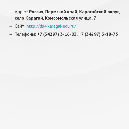
Адрес:
Россия, Пермский край, Карагайский округ,
село Карагай, Комсомольская улица, 7
Сайт:
http://ds4.karagai-edu.ru/
Телефоны:
+7 (34297) 3-16-03, +7 (34297) 3-18-75