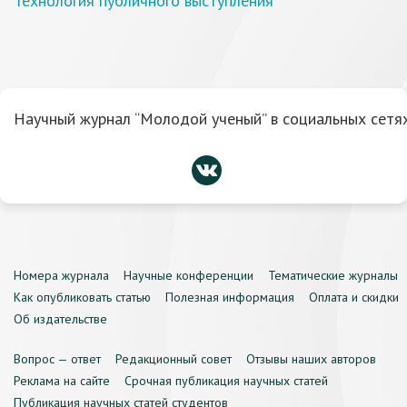
Технология публичного выступления
Научный журнал “Молодой ученый” в социальных сетях
Номера журнала
Научные конференции
Тематические журналы
Как опубликовать статью
Полезная информация
Оплата и скидки
Об издательстве
Вопрос — ответ
Редакционный совет
Отзывы наших авторов
Реклама на сайте
Срочная публикация научных статей
Публикация научных статей студентов