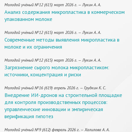
Молодой учёный №12 (615) март 2026 г. — Лукин А. А.
Анализ содержания микропластика в коммерческом
упакованном молоке
Молодой учёный №12 (615) март 2026 г. — Лукин А. А.
Современные методы выявления микропластика в
молоке и их ограничения
Молодой учёный №12 (615) март 2026 г. — Лукин А. А.
Загрязнение сырого молока микропластиком:
источники, концентрация и риски
Молодой учёный №16 (619) апрель 2026 г. — Грудкин К. С.
Внедрение ИИ-дронов на строительной площадке
для контроля производственных процессов:
управленческие инновации и эмпирическая
верификация гипотез
Молодой учёный №9 (612) февраль 2026 г. — Халилова А. А.