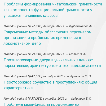
Проблемы формирования читательской грамотности
как компонента функциональной грамотности у
учащихся начальных классов
Молодой учёный №52 (603) декабрь 2025 г. — Курбаченкова Ю. В.
Современные методы обеспечения персоналом
организации и проблемы их применения в
локомотивном депо
Молодой учёный №50 (601) декабрь 2025 г. — Малых П. Ю.
Противопожарные двери в уникальных зданиях:
нормативные, архитектурные и технические аспекты
Молодой учёный №42 (593) октябрь 2025 г. — Кушников Ф. О.
Неосторожное соучастие в преступлениях: общая
характеристика
Молодой учёный №37 (588) сентябрь 2025 г. — Кудряшов В. С.
Проблемы квалификации продолжаемых