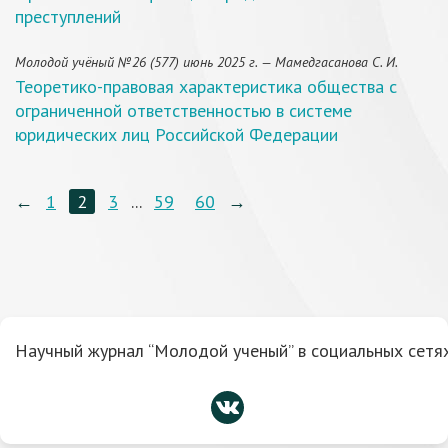
преступлений
Молодой учёный №26 (577) июнь 2025 г. — Мамедгасанова С. И.
Теоретико-правовая характеристика общества с
ограниченной ответственностью в системе
юридических лиц Российской Федерации
←
1
2
3
...
59
60
→
Научный журнал “Молодой ученый” в социальных сетях