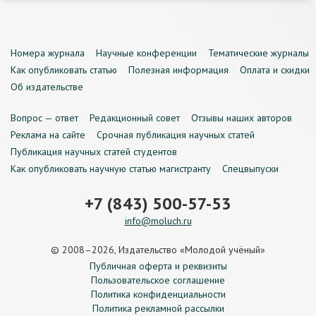
Номера журнала
Научные конференции
Тематические журналы
Как опубликовать статью
Полезная информация
Оплата и скидки
Об издательстве
Вопрос — ответ
Редакционный совет
Отзывы наших авторов
Реклама на сайте
Срочная публикация научных статей
Публикация научных статей студентов
Как опубликовать научную статью магистранту
Спецвыпуски
+7 (843) 500-57-53
info@moluch.ru
© 2008–2026, Издательство «Молодой учёный»
Публичная оферта и реквизиты
Пользовательское соглашение
Политика конфиденциальности
Политика рекламной рассылки