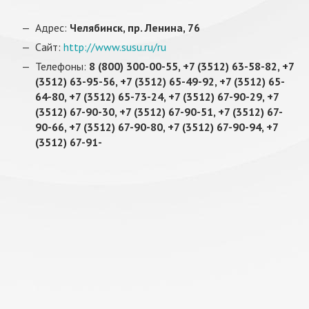
Адрес:
Челябинск, пр. Ленина, 76
Сайт:
http://www.susu.ru/ru
Телефоны:
8 (800) 300-00-55, +7 (3512) 63-58-82, +7
(3512) 63-95-56, +7 (3512) 65-49-92, +7 (3512) 65-
64-80, +7 (3512) 65-73-24, +7 (3512) 67-90-29, +7
(3512) 67-90-30, +7 (3512) 67-90-51, +7 (3512) 67-
90-66, +7 (3512) 67-90-80, +7 (3512) 67-90-94, +7
(3512) 67-91-