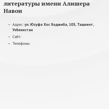
литературы имени Алишера
Навои
Адрес:
ул. Юсуфа Хос Ходжиба, 103, Ташкент,
Узбекистан
Сайт:
Телефоны: