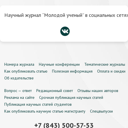
Научный журнал “Молодой ученый” в социальных сетях
Номера журнала
Научные конференции
Тематические журналы
Как опубликовать статью
Полезная информация
Оплата и скидки
Об издательстве
Вопрос — ответ
Редакционный совет
Отзывы наших авторов
Реклама на сайте
Срочная публикация научных статей
Публикация научных статей студентов
Как опубликовать научную статью магистранту
Спецвыпуски
+7 (843) 500-57-53