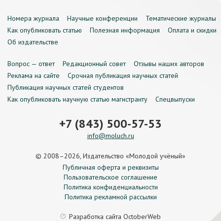
Номера журнала
Научные конференции
Тематические журналы
Как опубликовать статью
Полезная информация
Оплата и скидки
Об издательстве
Вопрос — ответ
Редакционный совет
Отзывы наших авторов
Реклама на сайте
Срочная публикация научных статей
Публикация научных статей студентов
Как опубликовать научную статью магистранту
Спецвыпуски
+7 (843) 500-57-53
info@moluch.ru
© 2008–2026, Издательство «Молодой учёный»
Публичная оферта и реквизиты
Пользовательское соглашение
Политика конфиденциальности
Политика рекламной рассылки
Разработка сайта
OctoberWeb