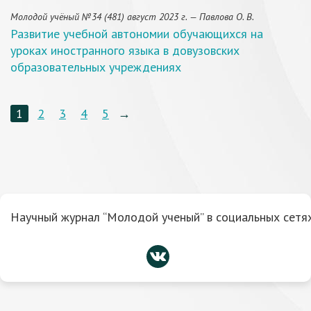
Молодой учёный №34 (481) август 2023 г. — Павлова О. В.
Развитие учебной автономии обучающихся на
уроках иностранного языка в довузовских
образовательных учреждениях
1
2
3
4
5
→
Научный журнал “Молодой ученый” в социальных сетях