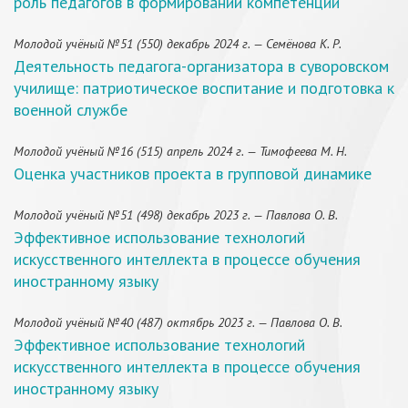
роль педагогов в формировании компетенций
Молодой учёный №51 (550) декабрь 2024 г. — Семёнова К. Р.
Деятельность педагога-организатора в суворовском
училище: патриотическое воспитание и подготовка к
военной службе
Молодой учёный №16 (515) апрель 2024 г. — Тимофеева М. Н.
Оценка участников проекта в групповой динамике
Молодой учёный №51 (498) декабрь 2023 г. — Павлова О. В.
Эффективное использование технологий
искусственного интеллекта в процессе обучения
иностранному языку
Молодой учёный №40 (487) октябрь 2023 г. — Павлова О. В.
Эффективное использование технологий
искусственного интеллекта в процессе обучения
иностранному языку