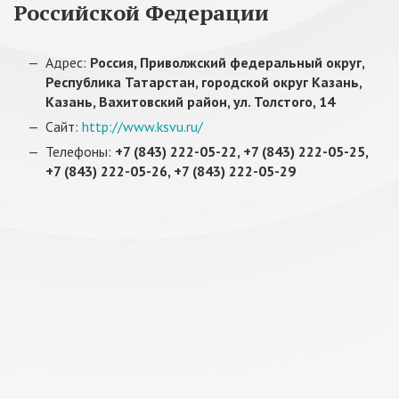
Российской Федерации
Адрес:
Россия, Приволжский федеральный округ,
Республика Татарстан, городской округ Казань,
Казань, Вахитовский район, ул. Толстого, 14
Сайт:
http://www.ksvu.ru/
Телефоны:
+7 (843) 222-05-22, +7 (843) 222-05-25,
+7 (843) 222-05-26, +7 (843) 222-05-29