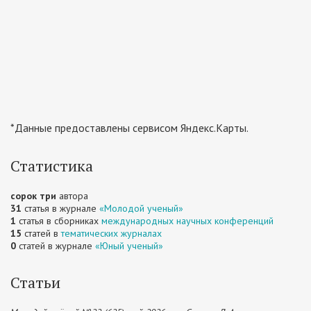
*Данные предоставлены сервисом Яндекс.Карты.
Статистика
сорок три
автора
31
статья в журнале
«Молодой ученый»
1
статья в сборниках
международных научных конференций
15
статей в
тематических журналах
0
статей в журнале
«Юный ученый»
Статьи