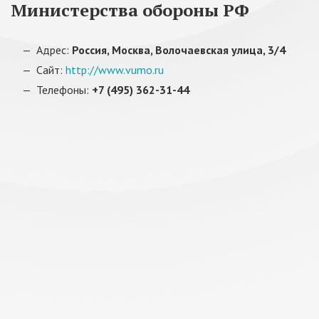
Министерства обороны РФ
Адрес:
Россия, Москва, Волочаевская улица, 3/4
Сайт:
http://www.vumo.ru
Телефоны:
+7 (495) 362-31-44