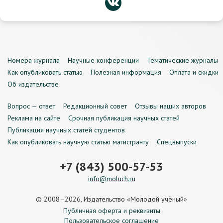
Номера журнала
Научные конференции
Тематические журналы
Как опубликовать статью
Полезная информация
Оплата и скидки
Об издательстве
Вопрос — ответ
Редакционный совет
Отзывы наших авторов
Реклама на сайте
Срочная публикация научных статей
Публикация научных статей студентов
Как опубликовать научную статью магистранту
Спецвыпуски
+7 (843) 500-57-53
info@moluch.ru
© 2008–2026, Издательство «Молодой учёный»
Публичная оферта и реквизиты
Пользовательское соглашение