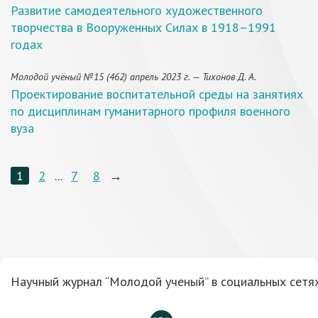
Развитие самодеятельного художественного
творчества в Вооруженных Силах в 1918–1991
годах
Молодой учёный №15 (462) апрель 2023 г. — Тихонов Д. А.
Проектирование воспитательной среды на занятиях
по дисциплинам гуманитарного профиля военного
вуза
1
2
...
7
8
→
Научный журнал “Молодой ученый” в социальных сетях