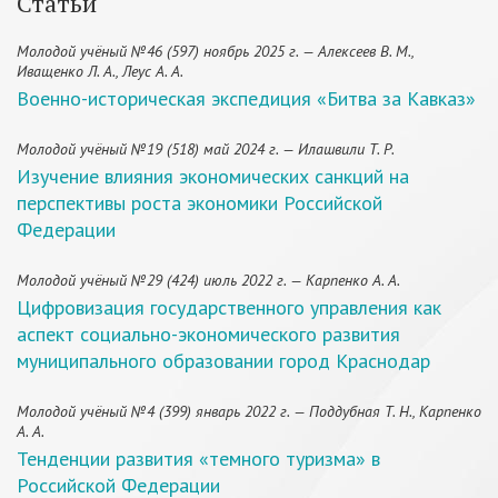
Статьи
Молодой учёный №46 (597) ноябрь 2025 г. — Алексеев В. М.,
Иващенко Л. А., Леус А. А.
Военно-историческая экспедиция «Битва за Кавказ»
Молодой учёный №19 (518) май 2024 г. — Илашвили Т. Р.
Изучение влияния экономических санкций на
перспективы роста экономики Российской
Федерации
Молодой учёный №29 (424) июль 2022 г. — Карпенко А. А.
Цифровизация государственного управления как
аспект социально-экономического развития
муниципального образовании город Краснодар
Молодой учёный №4 (399) январь 2022 г. — Поддубная Т. Н., Карпенко
А. А.
Тенденции развития «темного туризма» в
Российской Федерации