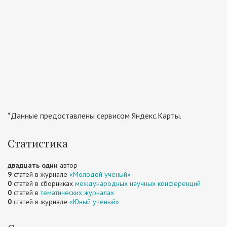
*Данные предоставлены сервисом Яндекс.Карты.
Статистика
двадцать один
автор
9
статей в журнале
«Молодой ученый»
0
статей в сборниках
международных научных конференций
0
статей в
тематических журналах
0
статей в журнале
«Юный ученый»