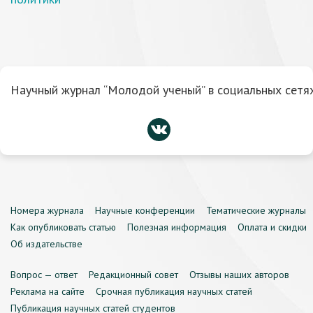
Научный журнал “Молодой ученый” в социальных сетях
Номера журнала
Научные конференции
Тематические журналы
Как опубликовать статью
Полезная информация
Оплата и скидки
Об издательстве
Вопрос — ответ
Редакционный совет
Отзывы наших авторов
Реклама на сайте
Срочная публикация научных статей
Публикация научных статей студентов