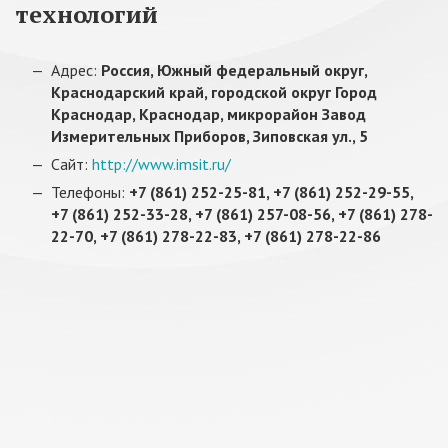
технологий
Адрес:
Россия, Южный федеральный округ,
Краснодарский край, городской округ Город
Краснодар, Краснодар, микрорайон Завод
Измерительных Приборов, Зиповская ул., 5
Сайт:
http://www.imsit.ru/
Телефоны:
+7 (861) 252-25-81, +7 (861) 252-29-55,
+7 (861) 252-33-28, +7 (861) 257-08-56, +7 (861) 278-
22-70, +7 (861) 278-22-83, +7 (861) 278-22-86