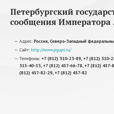
Петербургский государс
сообщения Императора 
Адрес:
Россия, Северо-Западный федеральный 
Сайт:
http://www.pgups.ru/
Телефоны:
+7 (812) 310-23-89, +7 (812) 310-2
315-40-53, +7 (812) 457-66-78, +7 (812) 457-8
(812) 457-82-29, +7 (812) 457-82