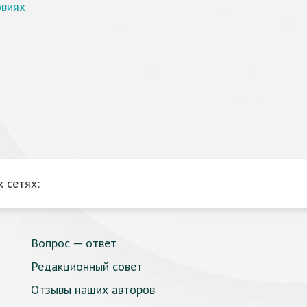
овиях
 сетях:
Вопрос — ответ
Редакционный совет
Отзывы наших авторов