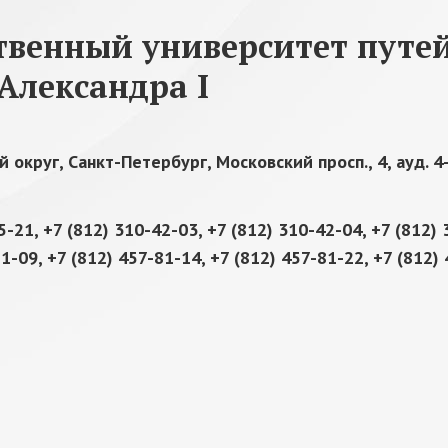
твенный университет путе
Александра I
округ, Санкт-Петербург, Московский просп., 4, ауд. 4-
5-21, +7 (812) 310-42-03, +7 (812) 310-42-04, +7 (812) 
1-09, +7 (812) 457-81-14, +7 (812) 457-81-22, +7 (812)