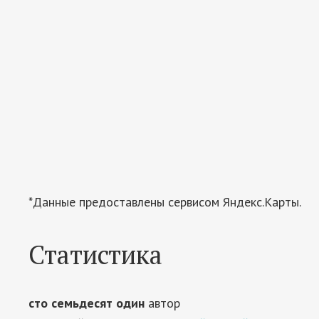
*Данные предоставлены сервисом Яндекс.Карты.
Статистика
сто семьдесят один
автор