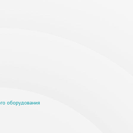
ого оборудования