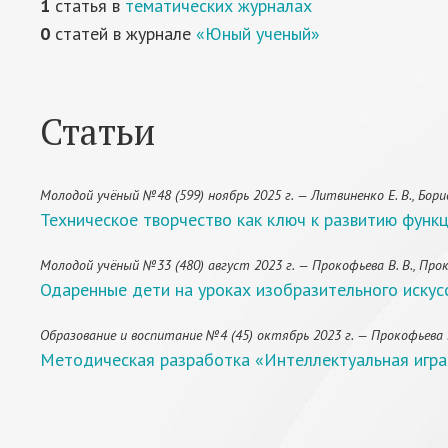
1
статья в
тематических журналах
0
статей в журнале
«Юный ученый»
Статьи
Молодой учёный №48 (599) ноябрь 2025 г. — Литвиненко Е. В., Борис
Техническое творчество как ключ к развитию функц
Молодой учёный №33 (480) август 2023 г. — Прокофьева В. В., Проко
Одаренные дети на уроках изобразительного искус
Образование и воспитание №4 (45) октябрь 2023 г. — Прокофьева В.
Методическая разработка «Интеллектуальная игра