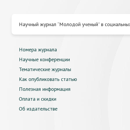
Научный журнал “Молодой ученый” в социальных
Номера журнала
Научные конференции
Тематические журналы
Как опубликовать статью
Полезная информация
Оплата и скидки
Об издательстве