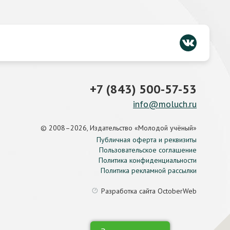
+7 (843) 500-57-53
info@moluch.ru
© 2008–2026, Издательство «Молодой учёный»
Публичная оферта и реквизиты
Пользовательское соглашение
Политика конфиденциальности
Политика рекламной рассылки
Разработка сайта
OctoberWeb