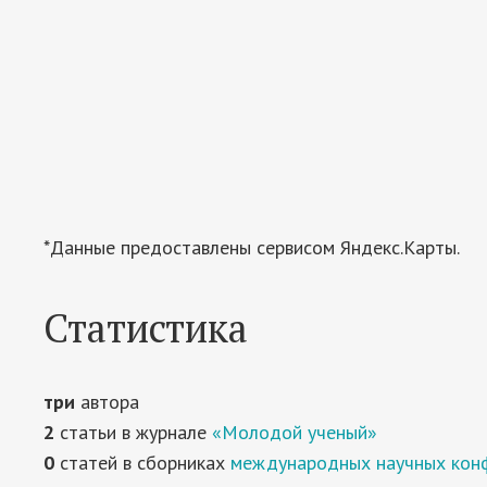
*Данные предоставлены сервисом Яндекс.Карты.
Статистика
три
автора
2
статьи в журнале
«Молодой ученый»
0
статей в сборниках
международных научных кон