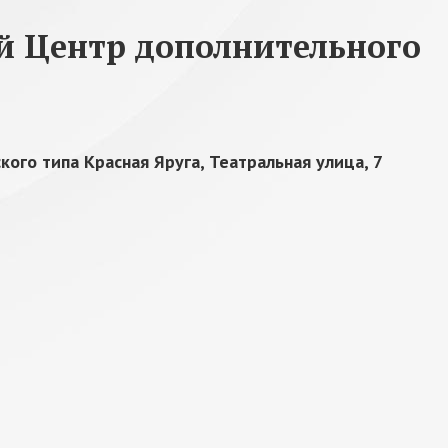
 Центр дополнительного
кого типа Красная Яруга, Театральная улица, 7