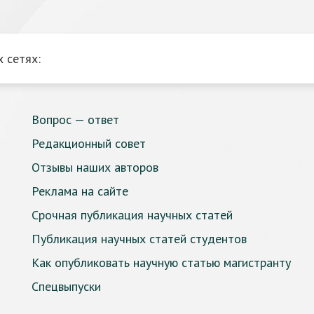
 сетях:
Вопрос — ответ
Редакционный совет
Отзывы наших авторов
Реклама на сайте
Срочная публикация научных статей
Публикация научных статей студентов
Как опубликовать научную статью магистранту
Спецвыпуски