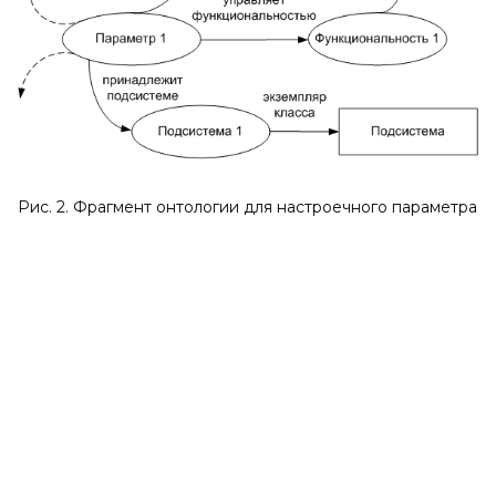
Рис. 2. Фрагмент онтологии для настроечного параметра