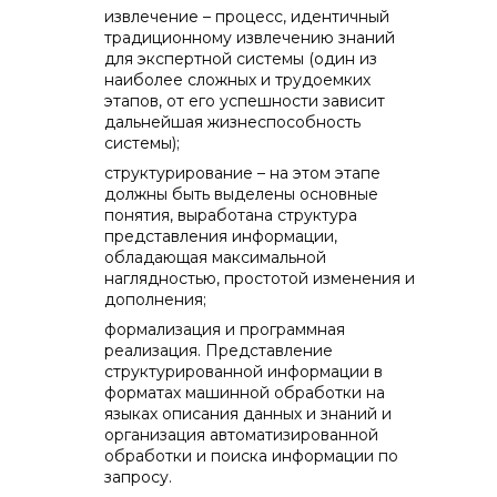
извлечение – процесс, идентичный
традиционному извлечению знаний
для экспертной системы (один из
наиболее сложных и трудоемких
этапов, от его успешности зависит
дальнейшая жизнеспособность
системы);
структурирование – на этом этапе
должны быть выделены основные
понятия, выработана структура
представления информации,
обладающая максимальной
наглядностью, простотой изменения и
дополнения;
формализация и программная
реализация. Представление
структурированной информации в
форматах машинной обработки на
языках описания данных и знаний и
организация автоматизированной
обработки и поиска информации по
запросу.