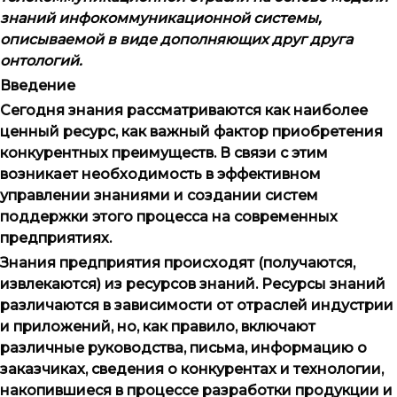
знаний инфокоммуникационной системы,
описываемой в виде дополняющих друг друга
онтологий.
Введение
Сегодня знания рассматриваются как наиболее
ценный ресурс, как важный фактор приобретения
конкурентных преимуществ. В связи с этим
возникает необходимость в эффективном
управлении знаниями и создании систем
поддержки этого процесса на современных
предприятиях.
Знания предприятия происходят (получаются,
извлекаются) из ресурсов знаний. Ресурсы знаний
различаются в зависимости от отраслей индустрии
и приложений, но, как правило, включают
различные руководства, письма, информацию о
заказчиках, сведения о конкурентах и технологии,
накопившиеся в процессе разработки продукции и