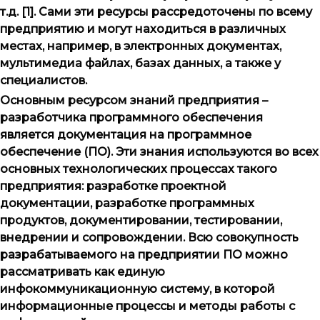
т.д. [1]. Сами эти ресурсы рассредоточены по всему
предприятию и могут находиться в различных
местах, например, в электронных документах,
мультимедиа файлах, базах данных, а также у
специалистов.
Основным ресурсом знаний предприятия –
разработчика программного обеспечения
является документация на программное
обеспечение (ПО). Эти знания используются во всех
основных технологических процессах такого
предприятия: разработке проектной
документации, разработке программных
продуктов, документировании, тестировании,
внедрении и сопровождении. Всю совокупность
разрабатываемого на предприятии ПО можно
рассматривать как единую
инфокоммуникационную систему, в которой
информационные процессы и методы работы с