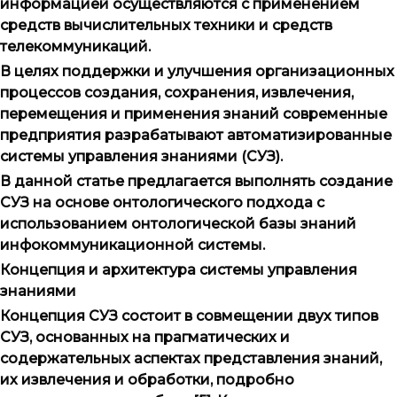
информацией осуществляются с применением
средств вычислительных техники и средств
телекоммуникаций.
В целях поддержки и улучшения организационных
процессов создания, сохранения, извлечения,
перемещения и применения знаний современные
предприятия разрабатывают автоматизированные
системы управления знаниями (СУЗ).
В данной статье предлагается выполнять создание
СУЗ на основе онтологического подхода с
использованием онтологической базы знаний
инфокоммуникационной системы.
Концепция и архитектура системы управления
знаниями
Концепция СУЗ состоит в совмещении двух типов
СУЗ, основанных на прагматических и
содержательных аспектах представления знаний,
их извлечения и обработки, подробно