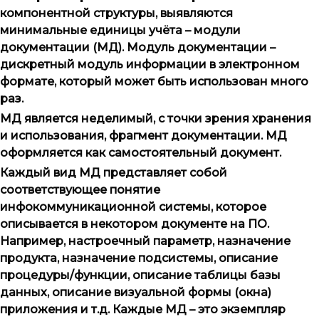
компонентной структуры, выявляются
минимальные единицы учёта – модули
документации (МД). Модуль документации –
дискретный модуль информации в электронном
формате, который может быть использован много
раз.
МД является неделимый, с точки зрения хранения
и использования, фрагмент документации. МД
оформляется как самостоятельный документ.
Каждый вид МД представляет собой
соответствующее понятие
инфокоммуникационной системы, которое
описывается в некотором документе на ПО.
Например, настроечный параметр, назначение
продукта, назначение подсистемы, описание
процедуры/функции, описание таблицы базы
данных, описание визуальной формы (окна)
приложения и т.д. Каждые МД – это экземпляр