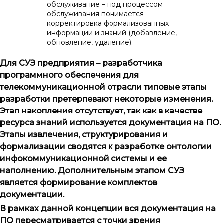
обслуживание – под процессом
обслуживания понимается
корректировка формализованных
информации и знаний (добавление,
обновление, удаление).
Для СУЗ предприятия – разработчика
программного обеспечения для
телекоммуникационной отрасли типовые этапы
разработки претерпевают некоторые изменения.
Этап накопления отсутствует, так как в качестве
ресурса знаний используется документация на ПО.
Этапы извлечения, структурирования и
формализации сводятся к разработке онтологии
инфокоммуникационной системы и ее
наполнению. Дополнительным этапом СУЗ
является формирование комплектов
документации.
В рамках данной концепции вся документация на
ПО пересматривается с точки зрения