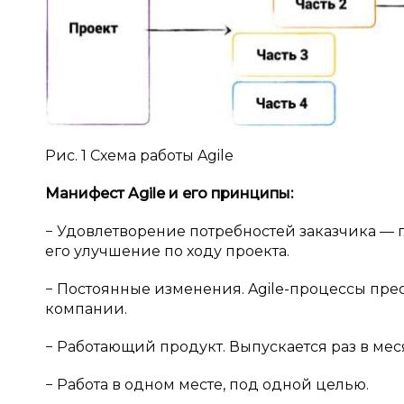
Рис. 1 Схема работы Agile
Манифест Agile и
его принципы:
− Удовлетворение потребностей заказчика — 
его улучшение по ходу проекта.
− Постоянные изменения. Agile-процессы пр
компании.
− Работающий продукт. Выпускается раз в мес
− Работа в одном месте, под одной целью.