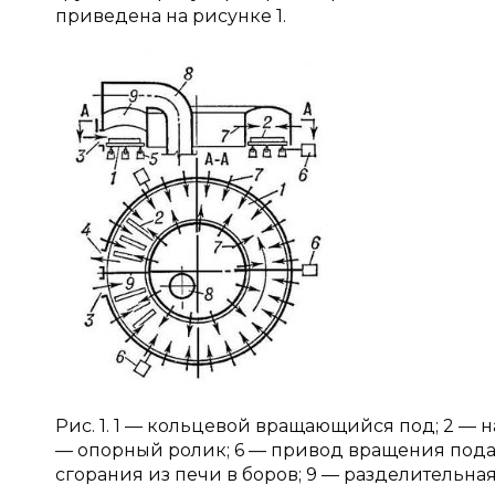
приведена на рисунке 1.
Рис. 1. 1 — кольцевой вращающийся под; 2 — н
— опорный ролик; 6 — привод вращения пода;
сгорания из печи в боров; 9 — разделительная