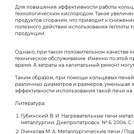
Для повышения эффективности работы кольце
технологическим кислородом. Такое увеличе
продуктов сгорания, что приводит к снижени
полезного действия использования теплоты то
продукции.
Однако, при таком положительном качестве к
техническое обслуживание. Именно по этой 
время. А затраты на капитальный ремонт могу
Таким образом, при помощи кольцевых печей 
различных диаметров и размеров, уменьшая за
эффективности использования такой печи на 
Литература:
Губинский В. И. Нагревательные печи металл
металлургии. Днепропетровск. № 6. 2004. С. 
Глинкова М. А. Металлургические печи / Под н