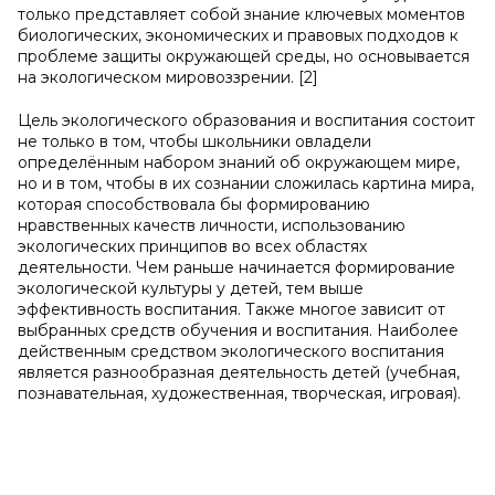
только представляет собой знание ключевых моментов
биологических, экономических и правовых подходов к
проблеме защиты окружающей среды, но основывается
на экологическом мировоззрении. [2]
Цель экологического образования и воспитания состоит
не только в том, чтобы школьники овладели
определённым набором знаний об окружающем мире,
но и в том, чтобы в их сознании сложилась картина мира,
которая способствовала бы формированию
нравственных качеств личности, использованию
экологических принципов во всех областях
деятельности. Чем раньше начинается формирование
экологической культуры у детей, тем выше
эффективность воспитания. Также многое зависит от
выбранных средств обучения и воспитания. Наиболее
действенным средством экологического воспитания
является разнообразная деятельность детей (учебная,
познавательная, художественная, творческая, игровая).