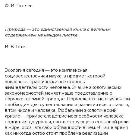
Ф. И. Тютчев
Природа — это единственная книга с великим
содержанием на каждом листке.
И. В. Гёте.
Экология сегодня — это комплексная
социоестественная наука, в предмет которой
вовлечены практически все стороны
жизнедеятельности человека. Знание экологических
закономерностей меняет наше представление о
порядке в земной природе. Порядок этот не случаен, он
необходим для существования и развития всего живого,
в том числе и человека. Глобальный экологический
кризис — прямое следствие неспособности человека
подняться до уровня, соответствующего его новой роли
в мире, осознать свои обязанности в нём. В наше время
как никогда остро стоит проблема реализации