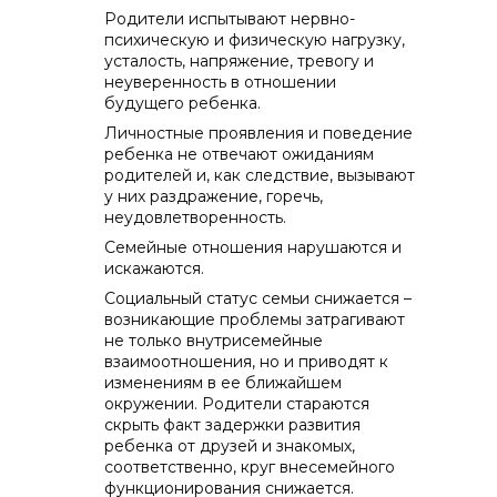
Родители испытывают нервно-
психическую и физическую нагрузку,
усталость, напряжение, тревогу и
неуверенность в отношении
будущего ребенка.
Личностные проявления и поведение
ребенка не отвечают ожиданиям
родителей и, как следствие, вызывают
у них раздражение, горечь,
неудовлетворенность.
Семейные отношения нарушаются и
искажаются.
Социальный статус семьи снижается –
возникающие проблемы затрагивают
не только внутрисемейные
взаимоотношения, но и приводят к
изменениям в ее ближайшем
окружении. Родители стараются
скрыть факт задержки развития
ребенка от друзей и знакомых,
соответственно, круг внесемейного
функционирования снижается.