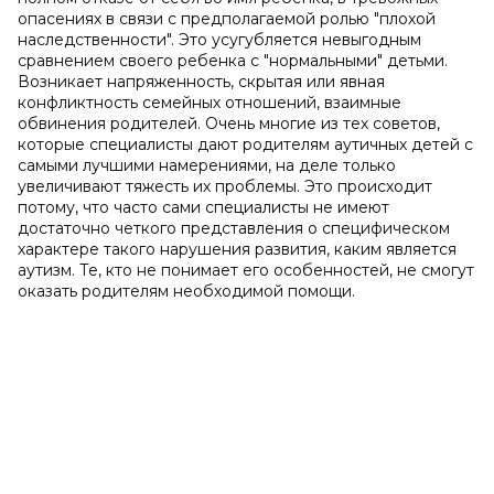
опасениях в связи с предполагаемой ролью "плохой
наследственности". Это усугубляется невыгодным
сравнением своего ребенка с "нормальными" детьми.
Возникает напряженность, скрытая или явная
конфликтность семейных отношений, взаимные
обвинения родителей. Очень многие из тех советов,
которые специалисты дают родителям аутичных детей с
самыми лучшими намерениями, на деле только
увеличивают тяжесть их проблемы. Это происходит
потому, что часто сами специалисты не имеют
достаточно четкого представления о специфическом
характере такого нарушения развития, каким является
аутизм. Те, кто не понимает его особенностей, не смогут
оказать родителям необходимой помощи.