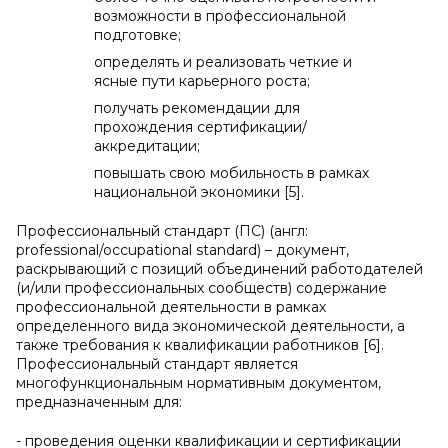
возможности в профессиональной
подготовке;
определять и реализовать четкие и
ясные пути карьерного роста;
получать рекомендации для
прохождения сертификации/
аккредитации;
повышать свою мобильность в рамках
национальной экономики [5].
Профессиональный стандарт (ПС) (англ:
professional/occupational standard) – документ,
раскрывающий с позиций объединений работодателей
(и/или профессиональных сообществ) содержание
профессиональной деятельности в рамках
определенного вида экономической деятельности, а
также требования к квалификации работников [6].
Профессиональный стандарт является
многофункциональным нормативным документом,
предназначенным для:
- проведения оценки квалификации и сертификации