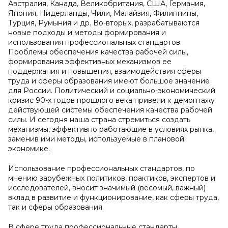
Австралия, Канада, Великобритания, США, Германия,
Япония, Нидерланды, Чили, Малайзия, Филиппины,
Турция, Румыния и др. Во-вторых, разрабатываются
новые подходы и методы формирования и
использования профессиональных стандартов.
Проблемы обеспечения качества рабочей силы,
формирования эффективных механизмов ее
поддержания и повышения, взаимодействия сферы
труда и сферы образования имеют большое значение
для России. Политический и социально-экономический
кризис 90-х годов прошлого века привели к демонтажу
действующей системы обеспечения качества рабочей
силы. И сегодня наша страна стремиться создать
механизмы, эффективно работающие в условиях рынка,
заменив ими методы, используемые в плановой
экономике.
Использование профессиональных стандартов, по
мнению зарубежных политиков, практиков, экспертов и
исследователей, вносит значимый (весомый, важный)
вклад в развитие и функционирование, как сферы труда,
так и сферы образования.
В сфере труда профессиональные стандарты