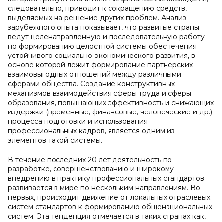
следовательно, приводит к сокращению средств,
выделяемых на решение других проблем. Анализ
зарубежного опыта показывает, что развитые страны
ведут целенаправленную и последовательную работу
по формированию целостной системы обеспечения
устойчивого социально-экономического развития, в
основе которой лежит формирование партнерских
взаимовыгодных отношений между различными
сферами общества. Создание конструктивных
механизмов взаимодействия сферы труда и сферы
образования, повышающих эффективность и снижающих
издержки (временные, финансовые, человеческие и др.)
процесса подготовки и использования
профессиональных кадров, является одним из
элементов такой системы.
В течение последних 20 лет деятельность по
разработке, совершенствованию и широкому
внедрению в практику профессиональных стандартов
развивается в мире по нескольким направлениям. Во-
первых, происходит движение от локальных отраслевых
систем стандартов к формированию общенациональных
систем. Эта тенденция отмечается в таких странах как,