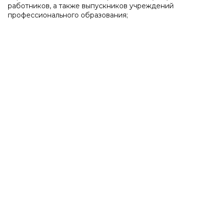
работников, а также выпускников учреждений
профессионального образования;