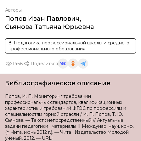
Авторы
Попов Иван Павлович
,
Сьянова Татьяна Юрьевна
8. Педагогика профессиональной школы и среднего
профессионального образования
1468
Поделиться
Библиографическое описание
Попов, И. П. Мониторинг требований
профессиональных стандартов, квалификационных
характеристик и требований ФГОС по профессиям и
специальностям горной отрасли / И. П. Попов, Т. Ю.
Сьянова. — Текст : непосредственный // Актуальные
задачи педагогики : материалы II Междунар. науч. конф.
(г. Чита, июнь 2012 г.). — Чита : Издательство Молодой
ученый, 2012. — URL: