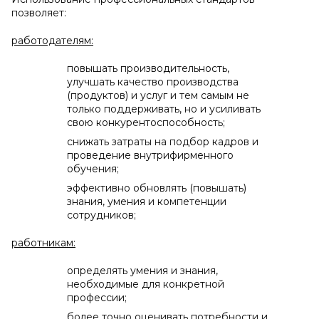
позволяет:
работодателям:
повышать производительность,
улучшать качество производства
(продуктов) и услуг и тем самым не
только поддерживать, но и усиливать
свою конкурентоспособность;
снижать затраты на подбор кадров и
проведение внутрифирменного
обучения;
эффективно обновлять (повышать)
знания, умения и компетенции
сотрудников;
работникам:
определять умения и знания,
необходимые для конкретной
профессии;
более точно оценивать потребности и