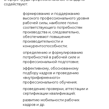
содействуют:
формированию и поддержанию
высокого профессионального уровня
рабочей силы, наиболее полно
соответствующего потребностям
производства и, следовательно,
обеспечивают повышение
производительности и
конкурентоспособности;
определению и формулированию
потребностей в рабочей силе и
профессиональной подготовке;
эффективному, обоснованному
подбору кадров и проведению
«внутрифирменного»
профессионального обучения;
проведению проверки, аттестации и
сертификации квалификаций;
развитию мобильности рабочих
кадров и др.