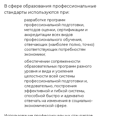
В сфере образования профессиональные
стандарты используются при:
разработке программ
профессиональной подготовки,
методов оценки, сертификации и
аккредитации всех видов
профессионального обучения,
отвечающих (наиболее полно, точно)
соответствующих потребностям
экономики;
обеспечении сопряженности
образовательных программ разного
уровня и вида и усиления
целостности всей системы
профессиональной подготовки и,
следовательно, построения
эффективной и гибкой системы,
способной быстро и адекватно
отвечать на изменения в социально-
экономической сфере.
Использование профессиональных стандартов