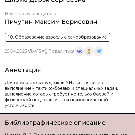
Научный руководитель
Пичугин Максим Борисович
10. Образование взрослых, самообразование
25.04.2023
415
Поделиться
Аннотация
Деятельность сотрудников УИС сопряжена с
выполнением тактико-боевых и специальных задач,
выполнение которых требует не только боевой и
физической подготовки, но и психологической
устойчивости.
Библиографическое описание