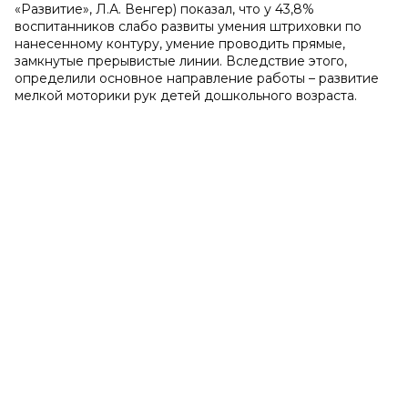
«Развитие», Л.А. Венгер) показал, что у 43,8%
воспитанников слабо развиты умения штриховки по
нанесенному контуру, умение проводить прямые,
замкнутые прерывистые линии. Вследствие этого,
определили основное направление работы – развитие
мелкой моторики рук детей дошкольного возраста.