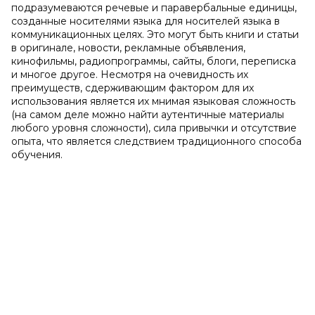
подразумеваются речевые и паравербальные единицы,
созданные носителями языка для носителей языка в
коммуникационных целях. Это могут быть книги и статьи
в оригинале, новости, рекламные объявления,
кинофильмы, радиопрограммы, сайты, блоги, переписка
и многое другое. Несмотря на очевидность их
преимуществ, сдерживающим фактором для их
использования является их мнимая языковая сложность
(на самом деле можно найти аутентичные материалы
любого уровня сложности), сила привычки и отсутствие
опыта, что является следствием традиционного способа
обучения.