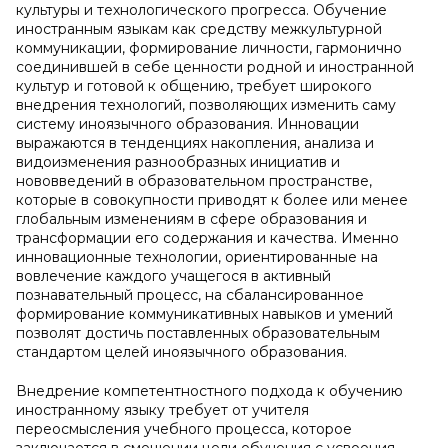
культуры и технологического прогресса. Обучение
иностранным языкам как средству межкультурной
коммуникации, формирование личности, гармонично
соединившей в себе ценности родной и иностранной
культур и готовой к общению, требует широкого
внедрения технологий, позволяющих изменить саму
систему иноязычного образования. Инновации
выражаются в тенденциях накопления, анализа и
видоизменения разнообразных инициатив и
нововведений в образовательном пространстве,
которые в совокупности приводят к более или менее
глобальным изменениям в сфере образования и
трансформации его содержания и качества. Именно
инновационные технологии, ориентированные на
вовлечение каждого учащегося в активный
познавательный процесс, на сбалансированное
формирование коммуникативных навыков и умений
позволят достичь поставленных образовательным
стандартом целей иноязычного образования.
Внедрение компетентностного подхода к обучению
иностранному языку требует от учителя
переосмысления учебного процесса, которое