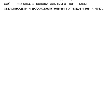
себя человека, с положительным отношением к
окружающим и доброжелательным отношением к миру.