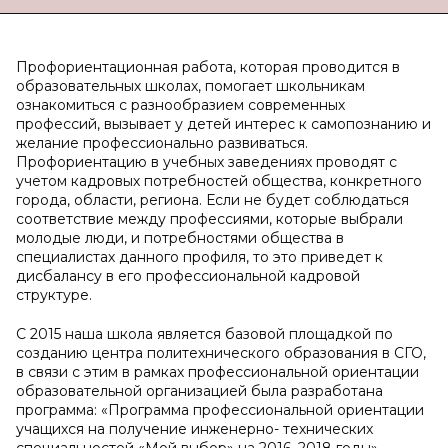
Профориентационная работа, которая проводится в
образовательных школах, помогает школьникам
ознакомиться с разнообразием современных
профессий, вызывает у детей интерес к самопознанию и
желание профессионально развиваться.
Профориентацию в учебных заведениях проводят с
учетом кадровых потребностей общества, конкретного
города, области, региона. Если не будет соблюдаться
соответствие между профессиями, которые выбрали
молодые люди, и потребностями общества в
специалистах данного профиля, то это приведет к
дисбалансу в его профессиональной кадровой
структуре.
С 2015 наша школа является базовой площадкой по
созданию центра политехнического образования в СГО,
в связи с этим в рамках профессиональной ориентации
образовательной организацией была разработана
программа: «Программа профессиональной ориентации
учащихся на получение инженерно- технических