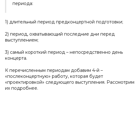
периода:
1) длительный период предконцертной подготовки;
2) период, охватывающий последние дни перед
выступлением;
3) самый короткий период – непосредственно день
концерта.
К перечисленным периодам добавим 4-й –
«послеконцертную» работу, которая будет
«проектировкой» следующего выступления. Рассмотрим
их подробнее.