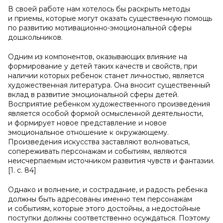
В своей работе нам хотелось бы раскрыть методы
и приемы, которые могут оказать существенную помощь
по развитию мотивационно-эмоциональной сферы
дошкольников.
Одним из компонентов, оказывающих влияние на
формирование у детей таких качеств и свойств, при
наличии которых ребенок станет личностью, является
художественная литература. Она вносит существенный
вклад в развитие эмоциональной сферы детей.
Восприятие ребенком художественного произведения
является особой формой осмысленной деятельности,
и формирует новое представление и новое
эмоциональное отношение к окружающему.
Произведения искусства заставляют волноваться,
сопереживать персонажам и событиям, являются
неисчерпаемым источником развития чувств и фантазии.
[1. с. 84]
Однако и волнение, и сострадание, и радость ребенка
должны быть адресованы именно тем персонажам
и событиям, которые этого достойны, а недостойные
поступки должны соответственно осуждаться. Поэтому