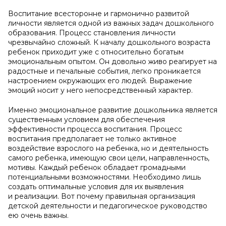
Воспитание всесторонне и гармонично развитой
личности является одной из важных задач дошкольного
образования. Процесс становления личности
чрезвычайно сложный. К началу дошкольного возраста
ребенок приходит уже с относительно богатым
эмоциональным опытом. Он довольно живо реагирует на
радостные и печальные события, легко проникается
настроением окружающих его людей. Выражение
эмоций носит у него непосредственный характер.
Именно эмоциональное развитие дошкольника является
существенным условием для обеспечения
эффективности процесса воспитания. Процесс
воспитания предполагает не только активное
воздействие взрослого на ребенка, но и деятельность
самого ребенка, имеющую свои цели, направленность,
мотивы. Каждый ребенок обладает громадными
потенциальными возможностями. Необходимо лишь
создать оптимальные условия для их выявления
и реализации. Вот почему правильная организация
детской деятельности и педагогическое руководство
ею очень важны.