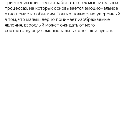
при чтении книг нельзя забывать о тех мыслительных
процессах, на которых основывается эмоциональное
отношение к событиям. Только полностью уверенный
в том, что малыш верно понимает изображаемые
явления, взрослый может ожидать от него
соответствующих эмоциональных оценок и чувств.