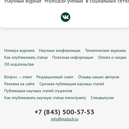
Научный журнал “Молодой ученый” в социальных сетях
Номера журнала
Научные конференции
Тематические журналы
Как опубликовать статью
Полезная информация
Оплата и скидки
Об издательстве
Вопрос — ответ
Редакционный совет
Отзывы наших авторов
Реклама на сайте
Срочная публикация научных статей
Публикация научных статей студентов
Как опубликовать научную статью магистранту
Спецвыпуски
+7 (843) 500-57-53
info@moluch.ru