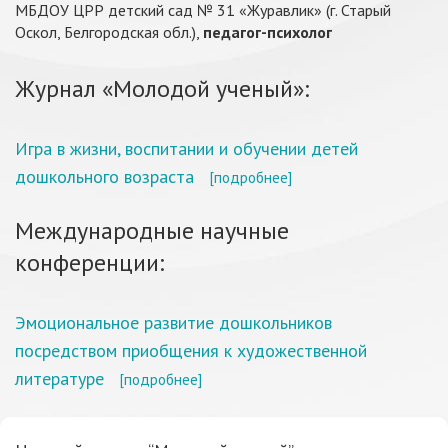
МБДОУ ЦРР детский сад № 31 «Журавлик» (г. Старый
Оскол, Белгородская обл.),
педагог-психолог
Журнал «Молодой ученый»:
Игра в жизни, воспитании и обучении детей
дошкольного возраста
[подробнее]
Международные научные
конференции:
Эмоциональное развитие дошкольников
посредством приобщения к художественной
литературе
[подробнее]