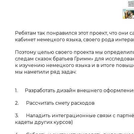
Ребятам так понравился этот проект, что он
кабинет немецкого языка, своего рода интера
Поэтому целью своего проекта мы определили
следам сказок братьев Гримм» для исследов
к изучению немецкого языка и в итоге повыш
мы наметили ряд задач:
1. Разработать дизайн внешнего оформлени
2. Рассчитать смету расходов
3. Наладить интеграционные связи с партнё
кадеты других курсов)