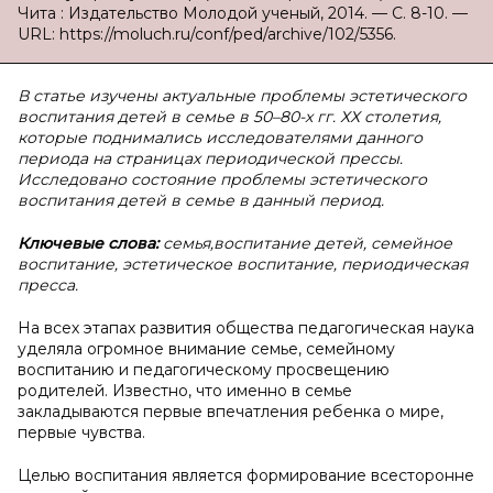
Чита : Издательство Молодой ученый, 2014. — С. 8-10. —
URL: https://moluch.ru/conf/ped/archive/102/5356.
В статье изучены актуальные проблемы эстетического
воспитания детей в семье в 50–80-х гг. ХХ столетия,
которые поднимались исследователями данного
периода на страницах периодической прессы.
Исследовано состояние проблемы эстетического
воспитания детей в семье в данный период.
Ключевые слова:
семья,воспитание детей, семейное
воспитание, эстетическое воспитание, периодическая
пресса.
На всех этапах развития общества педагогическая наука
уделяла огромное внимание семье, семейному
воспитанию и педагогическому просвещению
родителей. Известно, что именно в семье
закладываются первые впечатления ребенка о мире,
первые чувства.
Целью воспитания является формирование всесторонне