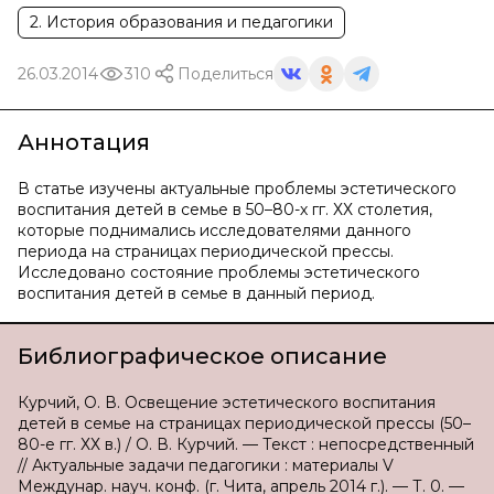
2. История образования и педагогики
26.03.2014
310
Поделиться
Аннотация
В статье изучены актуальные проблемы эстетического
воспитания детей в семье в 50–80-х гг. ХХ столетия,
которые поднимались исследователями данного
периода на страницах периодической прессы.
Исследовано состояние проблемы эстетического
воспитания детей в семье в данный период.
Библиографическое описание
Курчий, О. В. Освещение эстетического воспитания
детей в семье на страницах периодической прессы (50–
80-е гг. ХХ в.) / О. В. Курчий. — Текст : непосредственный
// Актуальные задачи педагогики : материалы V
Междунар. науч. конф. (г. Чита, апрель 2014 г.). — Т. 0. —