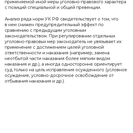
применяемой иной меры уголовно-правового характера
с позиций специальной и общей превенции.
Анализ ряда норм УК РФ свидетельствует о том, что
в нем снижен предупредительный эффект по
сравнению с предыдущим уголовным
законодательством. При регулировании отдельных
уголовно-правовых мер законодатель не увязывает их
применение с достижением целей уголовной
ответственности и наказания (например, замена
неотбытой части наказания более мягким видом
наказания и др.), а иногда односторонне ориентирует
суд только на цель исправления осужденного (условное
осуждение, условно-досрочное освобождение от
отбывания наказания и др.).